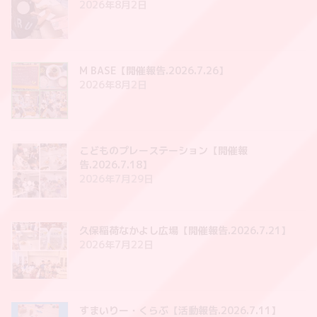
2026年8月2日
M BASE【開催報告.2026.7.26】
2026年8月2日
こどものプレーステーション【開催報
告.2026.7.18】
2026年7月29日
久保稲荷なかよし広場【開催報告.2026.7.21】
2026年7月22日
すまいりー・くらぶ【活動報告.2026.7.11】