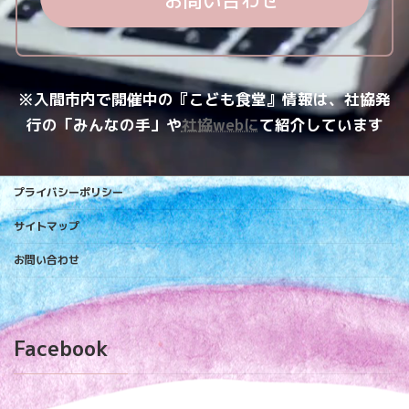
お問い合わせ
※入間市内で開催中の『こども食堂』情報は、社協発
行の「みんなの手」や
社協webに
て紹介しています
プライバシーポリシー
サイトマップ
お問い合わせ
Facebook