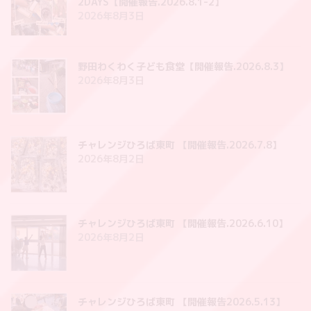
2DAYS【開催報告.2026.8.1-2】
2026年8月3日
野田わくわく子ども食堂【開催報告.2026.8.3】
2026年8月3日
チャレンジひろば東町 【開催報告.2026.7.8】
2026年8月2日
チャレンジひろば東町 【開催報告.2026.6.10】
2026年8月2日
チャレンジひろば東町 【開催報告2026.5.13】