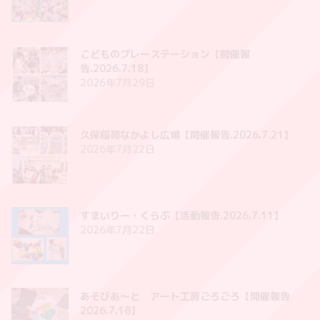
こどものプレーステーション【開催報
告.2026.7.18】
2026年7月29日
久保稲荷なかよし広場【開催報告.2026.7.21】
2026年7月22日
すまいりー・くらぶ【活動報告.2026.7.11】
2026年7月22日
あそびあ〜と アート工房ごろごろ【開催報告
2026.7.18】