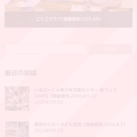
こくごクラブ(開催報告2025.6月)
2025年7月6日
検索
最近の投稿
いるぱーく＠青少年活動センター 夏フェス
2DAYS【開催報告.2026.8.1-2】
2026年8月3日
野田わくわく子ども食堂【開催報告.2026.8.3】
2026年8月3日