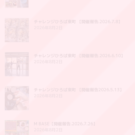
チャレンジひろば東町 【開催報告.2026.7.8】
2026年8月2日
チャレンジひろば東町 【開催報告.2026.6.10】
2026年8月2日
チャレンジひろば東町 【開催報告2026.5.13】
2026年8月2日
M BASE【開催報告.2026.7.26】
2026年8月2日