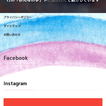
プライバシーポリシー
サイトマップ
お問い合わせ
Facebook
Instagram