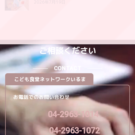
2026年7月19日
ご相談ください
CONTACT
こども食堂ネットワークいるま
お電話でのお問い合わせ
04-2963-1014
04-2963-1072