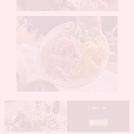
Follow me!