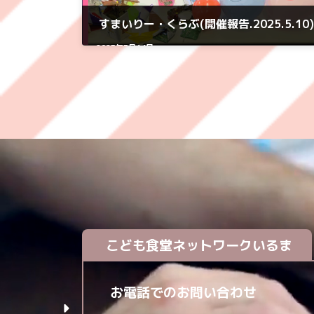
すまいりー・くらぶ(開催報告.2025.5.10)
2025年5月14日
こども食堂ネットワークいるま
お電話でのお問い合わせ