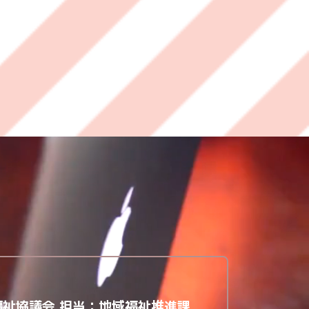
福祉協議会
担当：地域福祉推進課