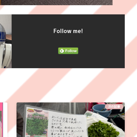
Follow me!
次の記事