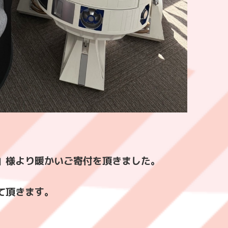
」様より暖かいご寄付を頂きました。
て頂きます。