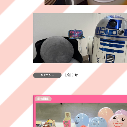
お知らせ
カテゴリー
前の記事