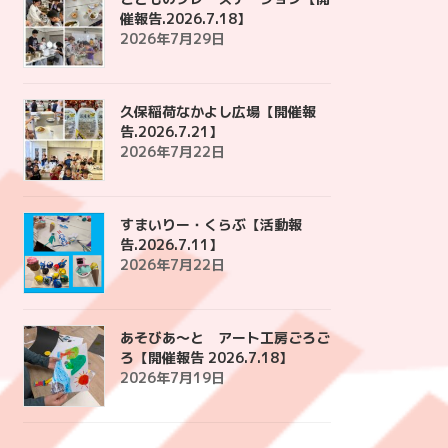
催報告.2026.7.18】
2026年7月29日
久保稲荷なかよし広場【開催報
告.2026.7.21】
2026年7月22日
すまいりー・くらぶ【活動報
告.2026.7.11】
2026年7月22日
あそびあ〜と アート工房ごろご
ろ【開催報告 2026.7.18】
2026年7月19日