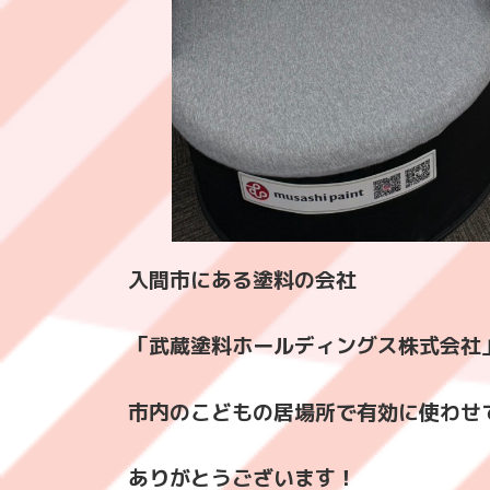
入間市にある塗料の会社
「武蔵塗料ホールディングス株式会社
市内のこどもの居場所で有効に使わせ
ありがとうございます！