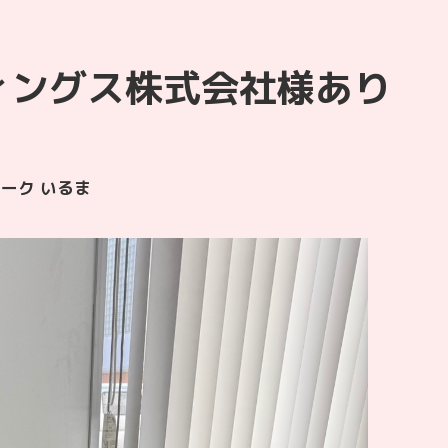
ィングス株式会社様あり
ーク いるま