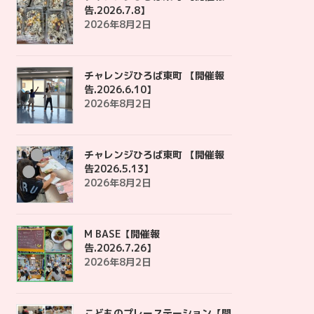
告.2026.7.8】
2026年8月2日
チャレンジひろば東町 【開催報
告.2026.6.10】
2026年8月2日
チャレンジひろば東町 【開催報
告2026.5.13】
2026年8月2日
M BASE【開催報
告.2026.7.26】
2026年8月2日
こどものプレーステーション【開