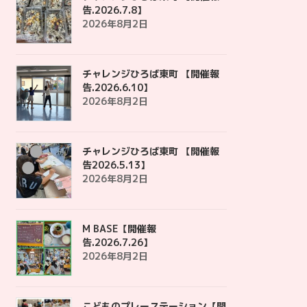
告.2026.7.8】
2026年8月2日
チャレンジひろば東町 【開催報
告.2026.6.10】
2026年8月2日
チャレンジひろば東町 【開催報
告2026.5.13】
2026年8月2日
M BASE【開催報
告.2026.7.26】
2026年8月2日
こどものプレーステーション【開