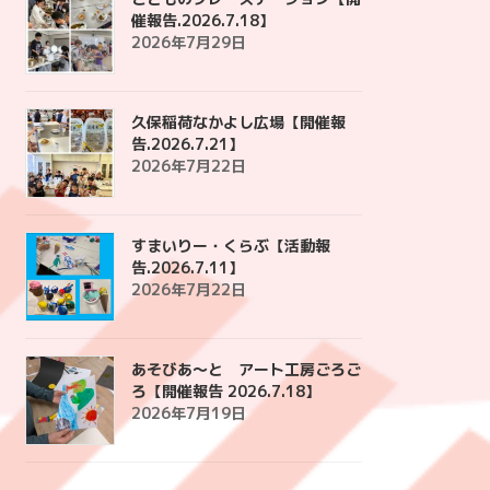
催報告.2026.7.18】
2026年7月29日
久保稲荷なかよし広場【開催報
告.2026.7.21】
2026年7月22日
すまいりー・くらぶ【活動報
告.2026.7.11】
2026年7月22日
あそびあ〜と アート工房ごろご
ろ【開催報告 2026.7.18】
2026年7月19日