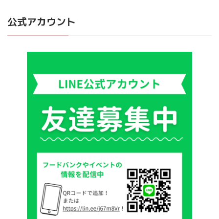
公式アカウント