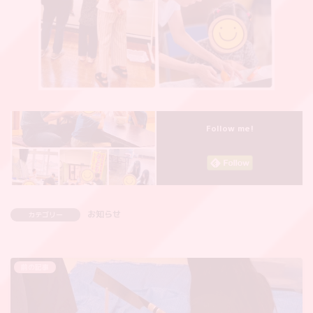
Follow me!
お知らせ
カテゴリー
前の記事