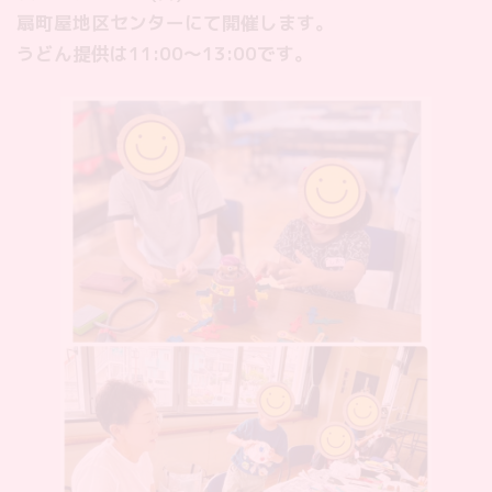
扇町屋地区センターにて開催します。
うどん提供は11:00〜13:00です。