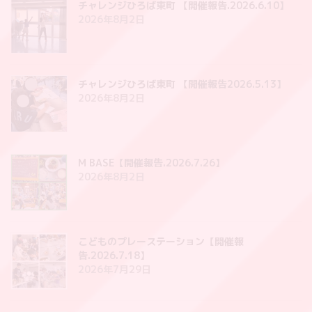
チャレンジひろば東町 【開催報告.2026.6.10】
2026年8月2日
チャレンジひろば東町 【開催報告2026.5.13】
2026年8月2日
M BASE【開催報告.2026.7.26】
2026年8月2日
こどものプレーステーション【開催報
告.2026.7.18】
2026年7月29日