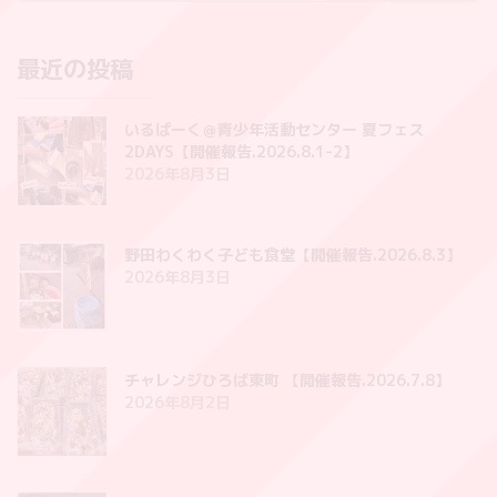
最近の投稿
いるぱーく＠青少年活動センター 夏フェス
2DAYS【開催報告.2026.8.1-2】
2026年8月3日
野田わくわく子ども食堂【開催報告.2026.8.3】
2026年8月3日
チャレンジひろば東町 【開催報告.2026.7.8】
2026年8月2日