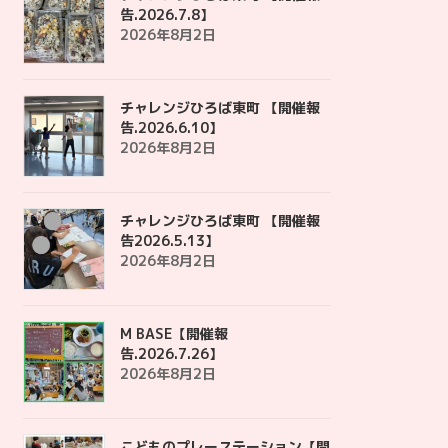
告.2026.7.8】
2026年8月2日
チャレンジひろば東町 【開催報
告.2026.6.10】
2026年8月2日
チャレンジひろば東町 【開催報
告2026.5.13】
2026年8月2日
M BASE【開催報
告.2026.7.26】
2026年8月2日
こどものプレーステーション【開