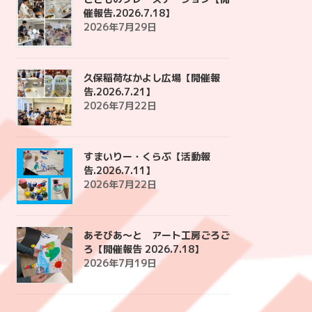
催報告.2026.7.18】
2026年7月29日
久保稲荷なかよし広場【開催報
告.2026.7.21】
2026年7月22日
すまいりー・くらぶ【活動報
告.2026.7.11】
2026年7月22日
あそびあ〜と アート工房ごろご
ろ【開催報告 2026.7.18】
2026年7月19日