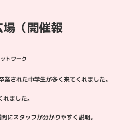
広場（開催報
ネットワーク
卒業された中学生が多く来てくれました。
くれました。
質問にスタッフが分かりやすく説明。