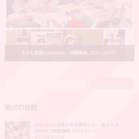
次の記事
子ども食堂nukunuktu（開催報告.2025.12.21）
2025年12月27日
検索
最近の投稿
いるぱーく＠青少年活動センター 夏フェス
2DAYS【開催報告.2026.8.1-2】
2026年8月3日