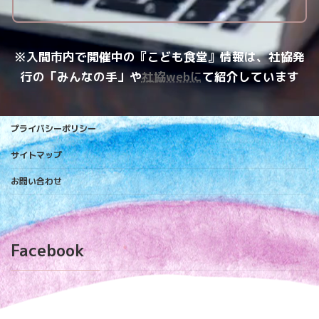
※入間市内で開催中の『こども食堂』情報は、社協発
行の「みんなの手」や
社協webに
て紹介しています
プライバシーポリシー
サイトマップ
お問い合わせ
Facebook