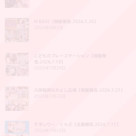
M BASE【開催報告.2026.7.26】
2026年8月2日
こどものプレーステーション【開催報
告.2026.7.18】
2026年7月29日
久保稲荷なかよし広場【開催報告.2026.7.21】
2026年7月22日
すまいりー・くらぶ【活動報告.2026.7.11】
2026年7月22日