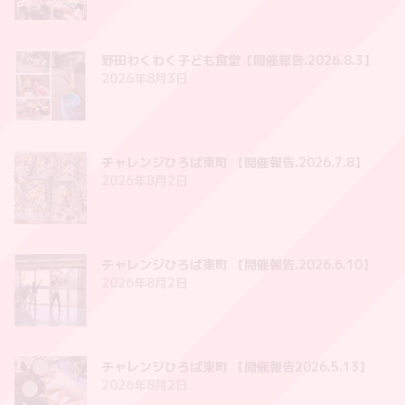
野田わくわく子ども食堂【開催報告.2026.8.3】
2026年8月3日
チャレンジひろば東町 【開催報告.2026.7.8】
2026年8月2日
チャレンジひろば東町 【開催報告.2026.6.10】
2026年8月2日
チャレンジひろば東町 【開催報告2026.5.13】
2026年8月2日