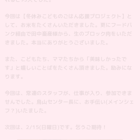
今回は【冬休みこどものごはん応援プロジェクト】と
して、お米をたくさんいただきました。更にフードバ
ンク経由で田中畜産様から、生のブロック肉をいただ
きました。本当にありがとうございました。
また、こどもたち、ママたちから「美味しかったで
す」と嬉しいことばをたくさん頂きました。励みにな
ります。
今回は、常連のスタッフが、仕事が入り、参加できま
せんでした。鳥山センター長に、お手伝い(メインシェ
フ？)いたました。
次回は、2/15(日曜日)です。乞うご期待！