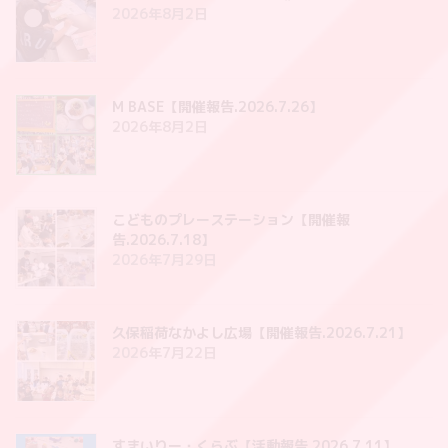
2026年8月2日
M BASE【開催報告.2026.7.26】
2026年8月2日
こどものプレーステーション【開催報
告.2026.7.18】
2026年7月29日
久保稲荷なかよし広場【開催報告.2026.7.21】
2026年7月22日
すまいりー・くらぶ【活動報告.2026.7.11】