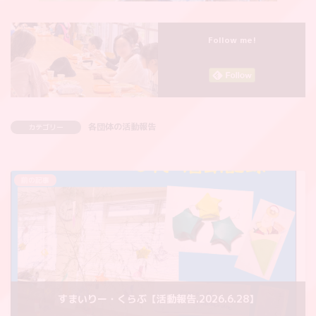
Follow me!
各団体の活動報告
カテゴリー
前の記事
すまいりー・くらぶ【活動報告.2026.6.28】