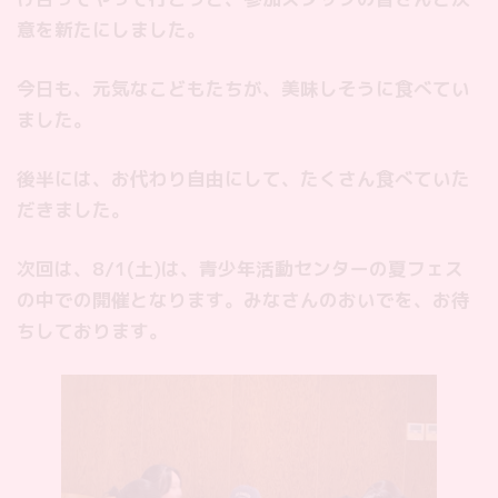
意を新たにしました。
今日も、元気なこどもたちが、美味しそうに食べてい
ました。
後半には、お代わり自由にして、たくさん食べていた
だきました。
次回は、8/1(土)は、青少年活動センターの夏フェス
の中での開催となります。みなさんのおいでを、お待
ちしております。