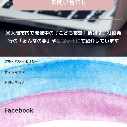
お問い合わせ
※入間市内で開催中の『こども食堂』情報は、社協発
行の「みんなの手」や
社協webに
て紹介しています
プライバシーポリシー
サイトマップ
お問い合わせ
Facebook