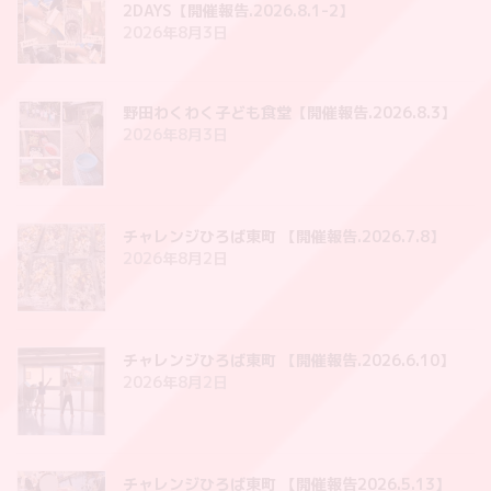
2DAYS【開催報告.2026.8.1-2】
2026年8月3日
野田わくわく子ども食堂【開催報告.2026.8.3】
2026年8月3日
チャレンジひろば東町 【開催報告.2026.7.8】
2026年8月2日
チャレンジひろば東町 【開催報告.2026.6.10】
2026年8月2日
チャレンジひろば東町 【開催報告2026.5.13】