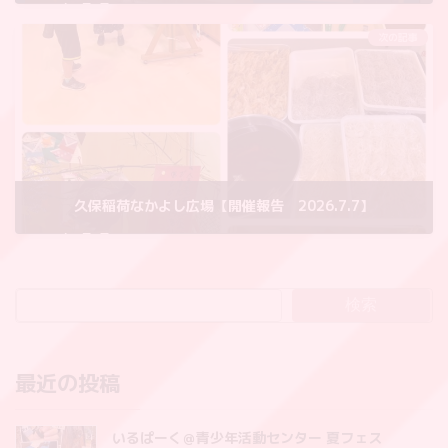
2026年7月5日
次の記事
久保稲荷なかよし広場【開催報告 2026.7.7】
2026年7月8日
検索
最近の投稿
いるぱーく＠青少年活動センター 夏フェス