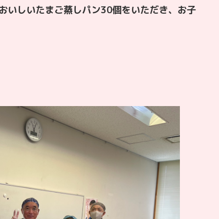
おいしいたまご蒸しパン30個をいただき、お子