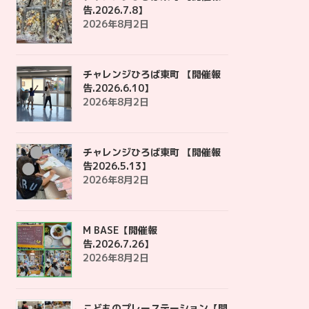
告.2026.7.8】
2026年8月2日
チャレンジひろば東町 【開催報
告.2026.6.10】
2026年8月2日
チャレンジひろば東町 【開催報
告2026.5.13】
2026年8月2日
M BASE【開催報
告.2026.7.26】
2026年8月2日
こどものプレーステーション【開