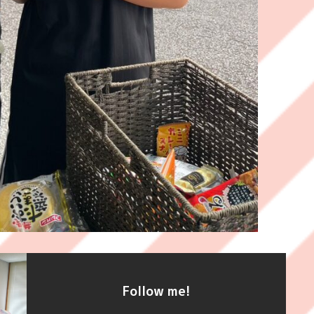
Follow me!