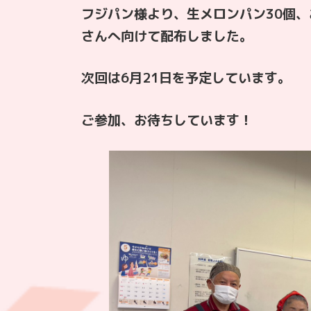
フジパン様より、生メロンパン30個、
さんへ向けて配布しました。
次回は6月21日を予定しています。
ご参加、お待ちしています！