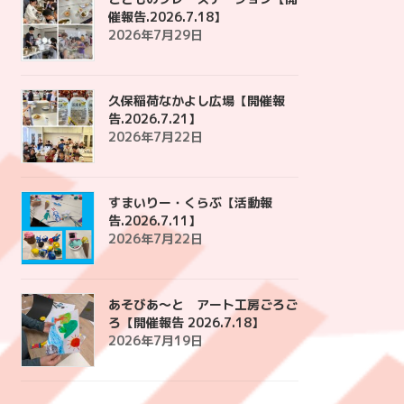
催報告.2026.7.18】
2026年7月29日
久保稲荷なかよし広場【開催報
告.2026.7.21】
2026年7月22日
すまいりー・くらぶ【活動報
告.2026.7.11】
2026年7月22日
あそびあ〜と アート工房ごろご
ろ【開催報告 2026.7.18】
2026年7月19日