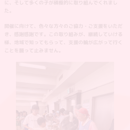
に、そして多くの子が積極的に取り組んでくれまし
た。
開催に向けて、色々な方々のご協力・ご支援をいただ
き、感謝感謝です。この取り組みが、継続していける
様、地域で知ってもらって、支援の輪が広がって行く
ことを願って止みません。