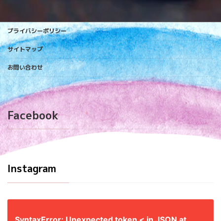
プライバシーポリシー
サイトマップ
お問い合わせ
Facebook
Instagram
SyntaxError: Unexpected token < in JSON at