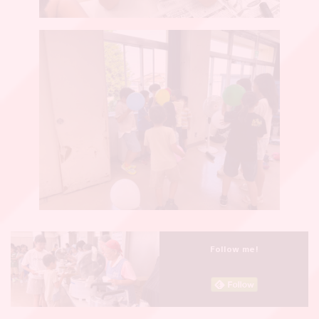
Follow me!