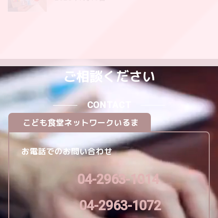
ご相談ください
CONTACT
こども食堂ネットワークいるま
お電話でのお問い合わせ
04-2963-1014
04-2963-1072