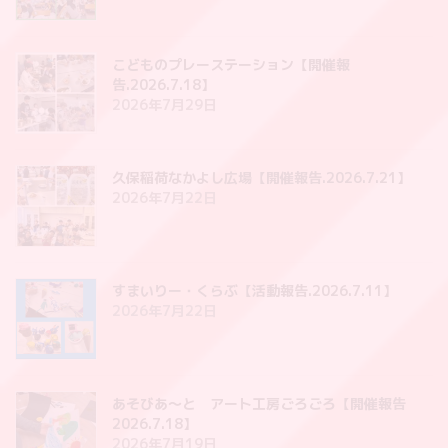
こどものプレーステーション【開催報
告.2026.7.18】
2026年7月29日
久保稲荷なかよし広場【開催報告.2026.7.21】
2026年7月22日
すまいりー・くらぶ【活動報告.2026.7.11】
2026年7月22日
あそびあ〜と アート工房ごろごろ【開催報告
2026.7.18】
2026年7月19日