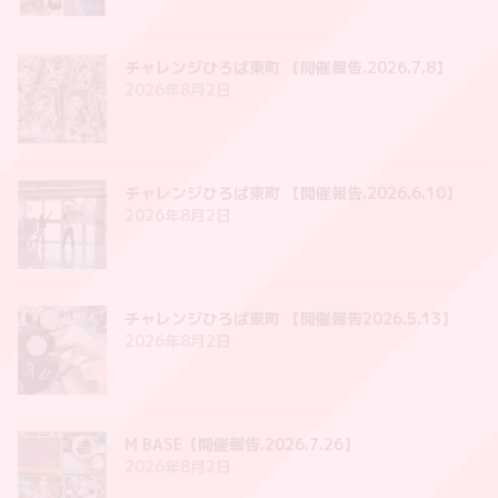
チャレンジひろば東町 【開催報告.2026.7.8】
2026年8月2日
チャレンジひろば東町 【開催報告.2026.6.10】
2026年8月2日
チャレンジひろば東町 【開催報告2026.5.13】
2026年8月2日
M BASE【開催報告.2026.7.26】
2026年8月2日