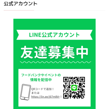
公式アカウント