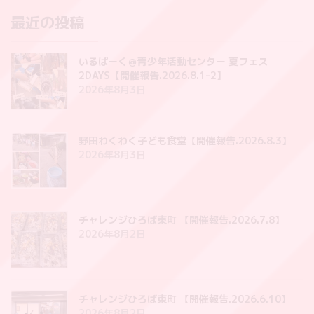
最近の投稿
いるぱーく＠青少年活動センター 夏フェス
2DAYS【開催報告.2026.8.1-2】
2026年8月3日
野田わくわく子ども食堂【開催報告.2026.8.3】
2026年8月3日
チャレンジひろば東町 【開催報告.2026.7.8】
2026年8月2日
チャレンジひろば東町 【開催報告.2026.6.10】
2026年8月2日