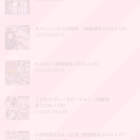
チャレンジひろば東町 【開催報告2026.5.13】
2026年8月2日
M BASE【開催報告.2026.7.26】
2026年8月2日
こどものプレーステーション【開催報
告.2026.7.18】
2026年7月29日
久保稲荷なかよし広場【開催報告.2026.7.21】