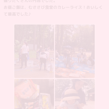
盛りだくさんの内容でした。
お昼ご飯は、むささび食堂のカレーライス！おいしく
て最高でした♪