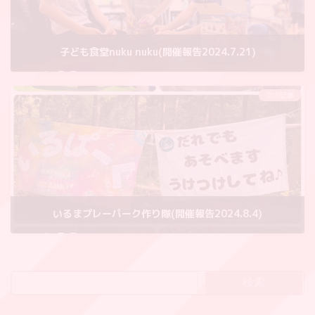
子ども食堂nuku nuku(開催報告2024.7.21)
2024年8月6日
次の記事
いるまプレーパーク作り隊(開催報告2024.8.4)
2024年8月6日
検索