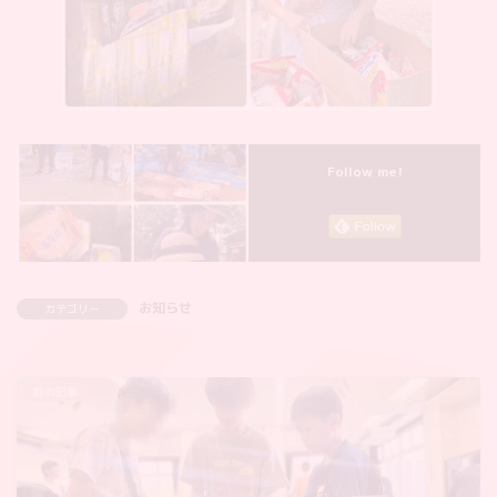
Follow me!
お知らせ
カテゴリー
前の記事