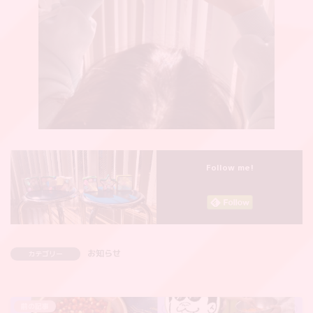
Follow me!
お知らせ
カテゴリー
前の記事