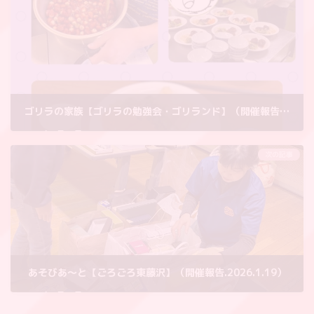
ゴリラの家族【ゴリラの勉強会・ゴリランド】（開催報告2026.1.11）
2026年1月20日
次の記事
あそびあ〜と【ごろごろ東藤沢】（開催報告.2026.1.19）
2026年1月20日