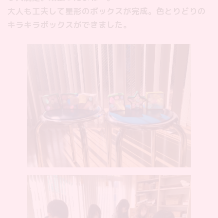
大人も工夫して星形のボックスが完成。色とりどりの
キラキラボックスができました。