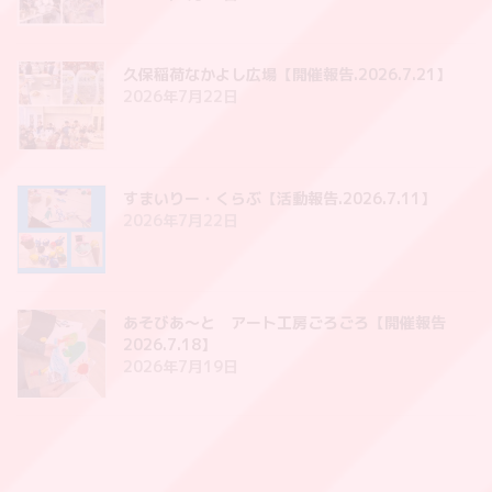
久保稲荷なかよし広場【開催報告.2026.7.21】
2026年7月22日
すまいりー・くらぶ【活動報告.2026.7.11】
2026年7月22日
あそびあ〜と アート工房ごろごろ【開催報告
2026.7.18】
2026年7月19日