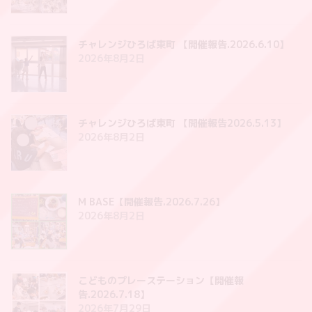
チャレンジひろば東町 【開催報告.2026.6.10】
2026年8月2日
チャレンジひろば東町 【開催報告2026.5.13】
2026年8月2日
M BASE【開催報告.2026.7.26】
2026年8月2日
こどものプレーステーション【開催報
告.2026.7.18】
2026年7月29日