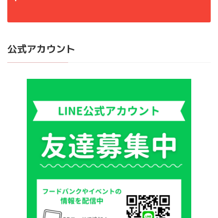
公式アカウント