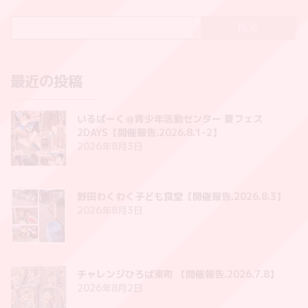
検索
最近の投稿
いるぱーく＠青少年活動センター 夏フェス
2DAYS【開催報告.2026.8.1-2】
2026年8月3日
野田わくわく子ども食堂【開催報告.2026.8.3】
2026年8月3日
チャレンジひろば東町 【開催報告.2026.7.8】
2026年8月2日