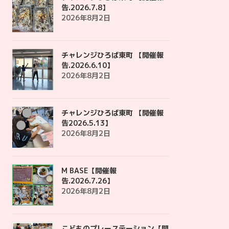
告.2026.7.8】
2026年8月2日
チャレンジひろば東町 【開催報
告.2026.6.10】
2026年8月2日
チャレンジひろば東町 【開催報
告2026.5.13】
2026年8月2日
M BASE【開催報
告.2026.7.26】
2026年8月2日
こどものプレーステーション【開