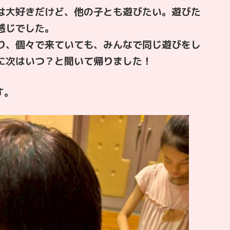
は大好きだけど、他の子とも遊びたい。遊びた
感じでした。
り、個々で来ていても、みんなで同じ遊びをし
に次はいつ？と聞いて帰りました！
す。