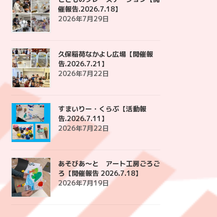
催報告.2026.7.18】
2026年7月29日
久保稲荷なかよし広場【開催報
告.2026.7.21】
2026年7月22日
すまいりー・くらぶ【活動報
告.2026.7.11】
2026年7月22日
あそびあ〜と アート工房ごろご
ろ【開催報告 2026.7.18】
2026年7月19日