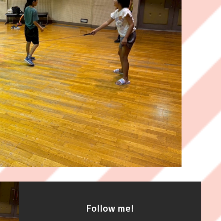
Follow me!