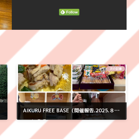
次の記事
AIKURU FREE BASE（開催報告.2025.８月）
2025年9月2日