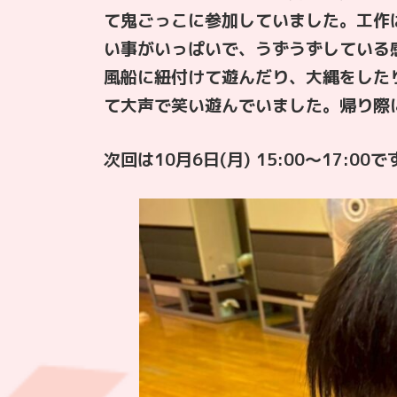
て鬼ごっこに参加していました。工作
い事がいっぱいで、うずうずしている
風船に紐付けて遊んだり、大縄をした
て大声で笑い遊んでいました。帰り際
次回は10月6日(月) 15:00〜17:00で