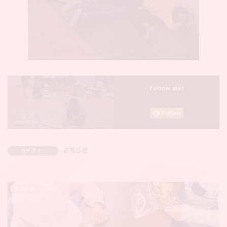
Follow me!
お知らせ
カテゴリー
前の記事