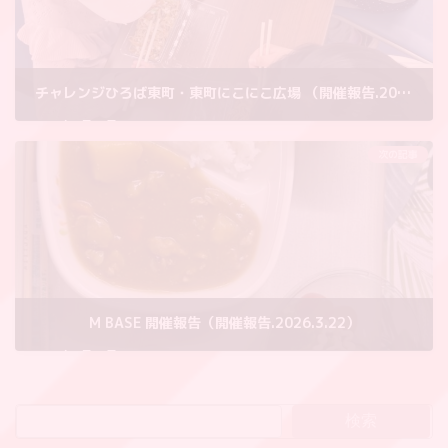
チャレンジひろば東町・東町にこにこ広場 （開催報告.2025.4.9）
2026年3月23日
次の記事
M BASE 開催報告（開催報告.2026.3.22）
2026年3月29日
検索