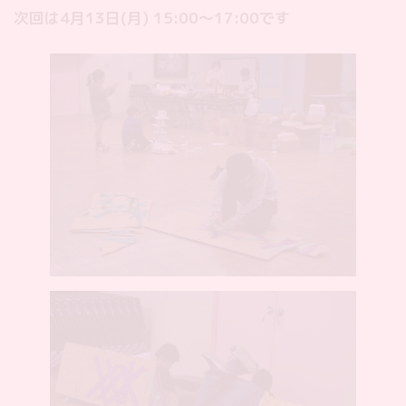
次回は4月13日(月) 15:00〜17:00です