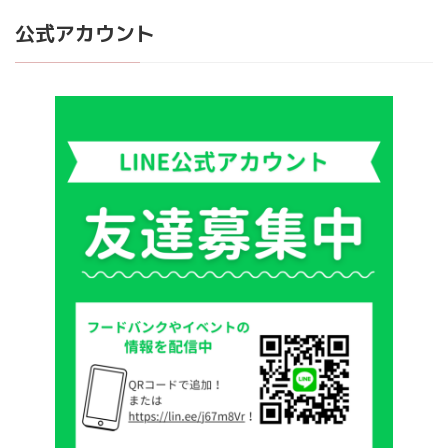
公式アカウント