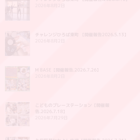
2026年8月2日
チャレンジひろば東町 【開催報告2026.5.13】
2026年8月2日
M BASE【開催報告.2026.7.26】
2026年8月2日
こどものプレーステーション【開催報
告.2026.7.18】
2026年7月29日