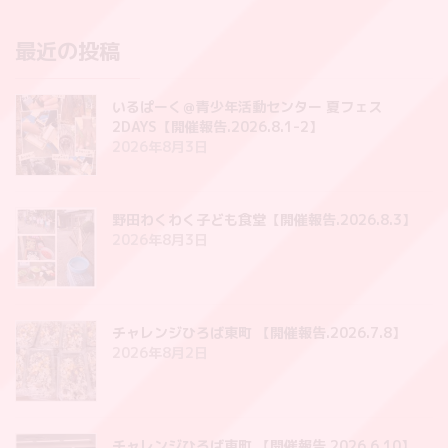
最近の投稿
いるぱーく＠青少年活動センター 夏フェス
2DAYS【開催報告.2026.8.1-2】
2026年8月3日
野田わくわく子ども食堂【開催報告.2026.8.3】
2026年8月3日
チャレンジひろば東町 【開催報告.2026.7.8】
2026年8月2日
チャレンジひろば東町 【開催報告.2026.6.10】